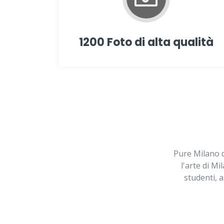
1200 Foto di alta qualità
Pure Milano d
l'arte di Mi
studenti, a