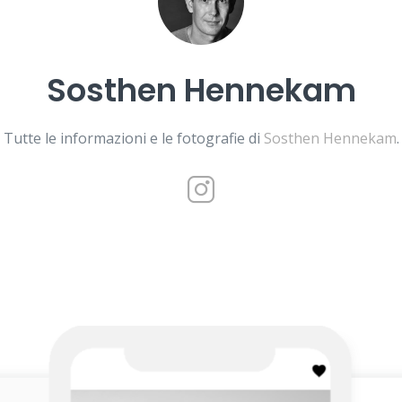
Sosthen Hennekam
Tutte le informazioni e le fotografie di
Sosthen Hennekam
.