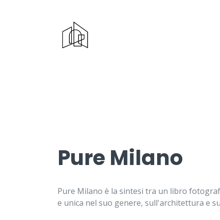
Pure Milano
Pure Milano è la sintesi tra un libro fotogr
e unica nel suo genere, sull'architettura e sul