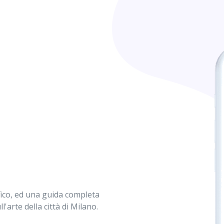
afico, ed una guida completa
l'arte della città di Milano.