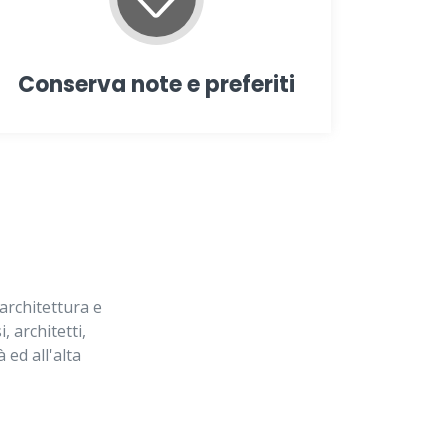
Conserva note e preferiti
architettura e
, architetti,
 ed all'alta